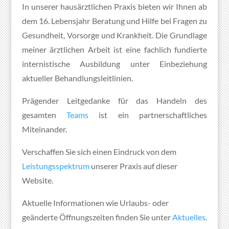
In unserer hausärztlichen Praxis bieten wir Ihnen ab
dem 16. Lebensjahr Beratung und Hilfe bei Fragen zu
Gesundheit, Vorsorge und Krankheit. Die Grundlage
meiner ärztlichen Arbeit ist eine fachlich fundierte
internistische Ausbildung unter Einbeziehung
aktueller Behandlungsleitlinien.
Prägender Leitgedanke für das Handeln des
gesamten
Teams
ist ein partnerschaftliches
Miteinander.
Verschaffen Sie sich einen Eindruck von dem
Leistungsspektrum
unserer Praxis auf dieser
Website.
Aktuelle Informationen wie Urlaubs- oder
geänderte Öffnungszeiten finden Sie unter
Aktuelles
.