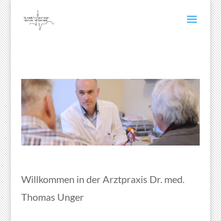
Willkommen in der Arztpraxis Dr. med.
Thomas Unger